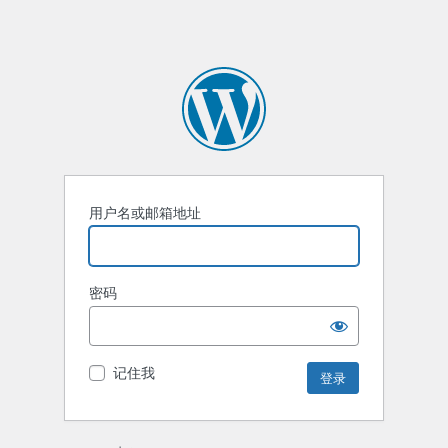
用户名或邮箱地址
密码
记住我