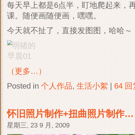
每天早上都是6点半，盯地爬起来，
课。随便画随便画，嘿嘿。
今天就不扯了，直接发图图，哈哈～
（更多…）
Posted in
个人作品
,
生活小絮
|
64 回
怀旧照片制作+扭曲照片制作…
星期三, 23 9 月, 2009