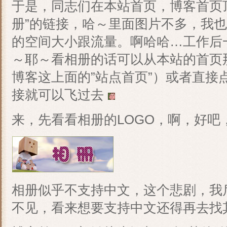
于是，同志们在本站首页，博客首页
册”的链接，哈～里面图片不多，我
的空间大小跟流量。啊哈哈…工作后一定会
～耶～看相册的话可以从本站的首页
博客这上面的”站点首页”）或者直接
接就可以飞过去
来，先看看相册的LOGO，啊，好吧，
相册似乎不支持中文，这个悲剧，我
不见，看来想要支持中文还得再去找