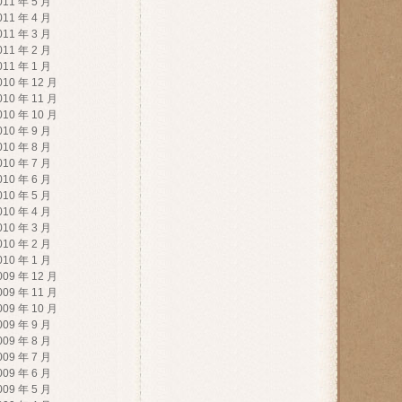
011 年 5 月
011 年 4 月
011 年 3 月
011 年 2 月
011 年 1 月
010 年 12 月
010 年 11 月
010 年 10 月
010 年 9 月
010 年 8 月
010 年 7 月
010 年 6 月
010 年 5 月
010 年 4 月
010 年 3 月
010 年 2 月
010 年 1 月
009 年 12 月
009 年 11 月
009 年 10 月
009 年 9 月
009 年 8 月
009 年 7 月
009 年 6 月
009 年 5 月