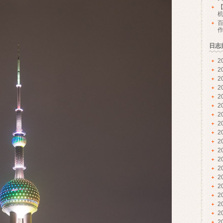
【
日志
2
2
2
2
2
2
2
2
2
2
2
2
2
2
2
2
2
2
2