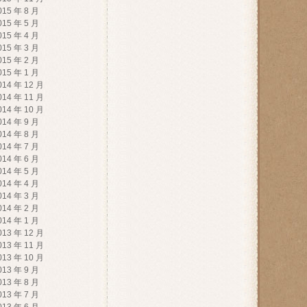
015 年 8 月
015 年 5 月
015 年 4 月
015 年 3 月
015 年 2 月
015 年 1 月
014 年 12 月
014 年 11 月
014 年 10 月
014 年 9 月
014 年 8 月
014 年 7 月
014 年 6 月
014 年 5 月
014 年 4 月
014 年 3 月
014 年 2 月
014 年 1 月
013 年 12 月
013 年 11 月
013 年 10 月
013 年 9 月
013 年 8 月
013 年 7 月