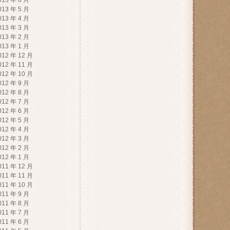
013 年 6 月
013 年 5 月
013 年 4 月
013 年 3 月
013 年 2 月
013 年 1 月
012 年 12 月
012 年 11 月
012 年 10 月
012 年 9 月
012 年 8 月
012 年 7 月
012 年 6 月
012 年 5 月
012 年 4 月
012 年 3 月
012 年 2 月
012 年 1 月
011 年 12 月
011 年 11 月
011 年 10 月
011 年 9 月
011 年 8 月
011 年 7 月
011 年 6 月