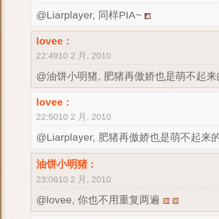
@Liarplayer, 同样PIA~
lovee
:
22:4910 2 月, 2010
@油饼小明猪, 肥猪再傲娇也是萌不起来
lovee
:
22:5010 2 月, 2010
@Liarplayer, 肥猪再傲娇也是萌不起来
油饼小明猪
:
23:0610 2 月, 2010
@lovee, 你也不用重复两遍