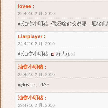
lovee
:
22:4010 2 月, 2010
@油饼小明猪, 偶还啥都没说呢，肥猪
Liarplayer
:
22:4210 2 月, 2010
@油饼小明猪,
好人(pat
油饼小明猪
:
22:4610 2 月, 2010
@lovee, PIA~
油饼小明猪
:
22:4710 2 月, 2010