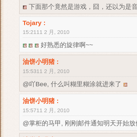
下面那个竟然是游戏，囧，还以为是
Tojary
:
15:2111 2 月, 2010
好熟悉的旋律啊~~
油饼小明猪
:
15:5311 2 月, 2010
@吖Bee, 什么叫糊里糊涂就进来了
油饼小明猪
:
15:5711 2 月, 2010
@掌柜的马甲, 刚刚邮件通知明天开始