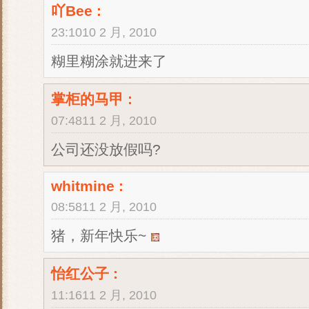
吖Bee
:
23:1010 2 月, 2010
糊里糊涂就进来了
掌柜的马甲
:
07:4811 2 月, 2010
公司还没放假吗?
whitmine
:
08:5811 2 月, 2010
猪，新年快乐~
怡红公子
:
11:1611 2 月, 2010