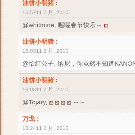
油饼小明猪
:
15:5711 2 月, 2010
@whitmine, 喔喔春节快乐～
油饼小明猪
:
16:0311 2 月, 2010
@怡红公子, 纳尼，你竟然不知道KAN
油饼小明猪
:
16:0311 2 月, 2010
@Tojary,
～～
万戈
:
16:2411 2 月, 2010