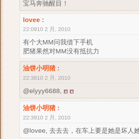
宝马奔驰醒目！
lovee
:
22:0910 2 月, 2010
有个大MM问我借下手机
肥猪果然对MM没有抵抗力
油饼小明猪
:
22:3810 2 月, 2010
@elyyy6688,
油饼小明猪
:
22:3910 2 月, 2010
@lovee, 去去去，在车上要是她是坏