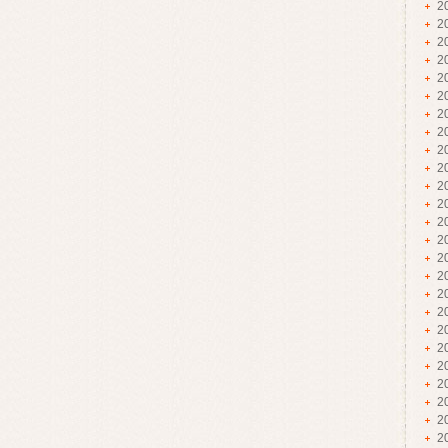
2
2
2
2
2
2
2
2
2
2
2
2
2
2
2
2
2
2
2
2
2
2
2
2
2