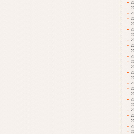
2
2
2
2
2
2
2
2
2
2
2
2
2
2
2
2
2
2
2
2
2
2
2
2
2