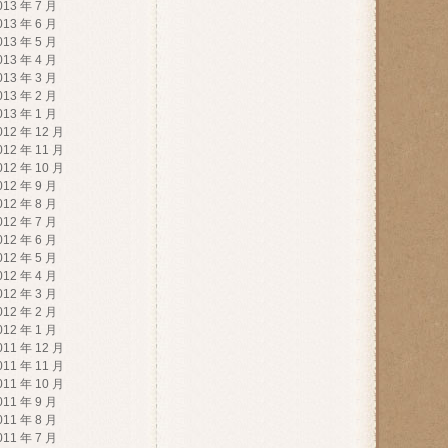
013 年 7 月
013 年 6 月
013 年 5 月
013 年 4 月
013 年 3 月
013 年 2 月
013 年 1 月
012 年 12 月
012 年 11 月
012 年 10 月
012 年 9 月
012 年 8 月
012 年 7 月
012 年 6 月
012 年 5 月
012 年 4 月
012 年 3 月
012 年 2 月
012 年 1 月
011 年 12 月
011 年 11 月
011 年 10 月
011 年 9 月
011 年 8 月
011 年 7 月