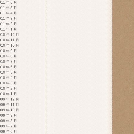
011 年 6 月
011 年 5 月
011 年 4 月
011 年 3 月
011 年 2 月
011 年 1 月
010 年 12 月
010 年 11 月
010 年 10 月
010 年 9 月
010 年 8 月
010 年 7 月
010 年 6 月
010 年 5 月
010 年 4 月
010 年 3 月
010 年 2 月
010 年 1 月
009 年 12 月
009 年 11 月
009 年 10 月
009 年 9 月
009 年 8 月
009 年 7 月
009 年 6 月