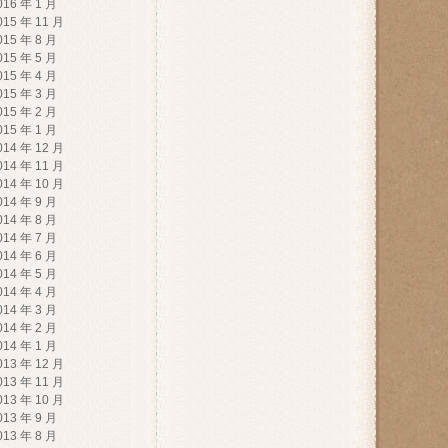
016 年 1 月
015 年 11 月
015 年 8 月
015 年 5 月
015 年 4 月
015 年 3 月
015 年 2 月
015 年 1 月
014 年 12 月
014 年 11 月
014 年 10 月
014 年 9 月
014 年 8 月
014 年 7 月
014 年 6 月
014 年 5 月
014 年 4 月
014 年 3 月
014 年 2 月
014 年 1 月
013 年 12 月
013 年 11 月
013 年 10 月
013 年 9 月
013 年 8 月