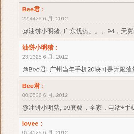
Bee君
:
22:4425 6 月, 2012
@油饼小明猪, 广东优势。。。94，天
油饼小明猪
:
23:1325 6 月, 2012
@Bee君, 广州当年手机20块可是无限
Bee君
:
00:0526 6 月, 2012
@油饼小明猪, e9套餐，全家，电话+手
lovee
:
01:4129 6 月, 2012