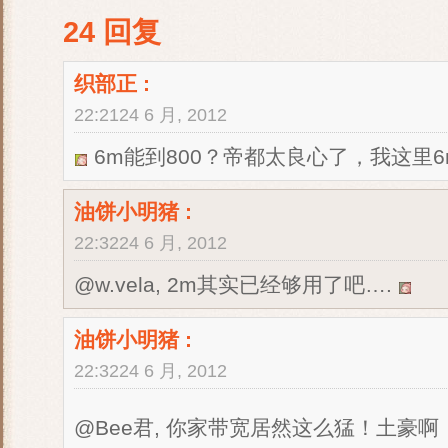
24 回复
织部正
:
22:2124 6 月, 2012
6m能到800？帝都太良心了，我这里6
油饼小明猪
:
22:3224 6 月, 2012
@w.vela, 2m其实已经够用了吧….
油饼小明猪
:
22:3224 6 月, 2012
@Bee君, 你家带宽居然这么猛！土豪啊