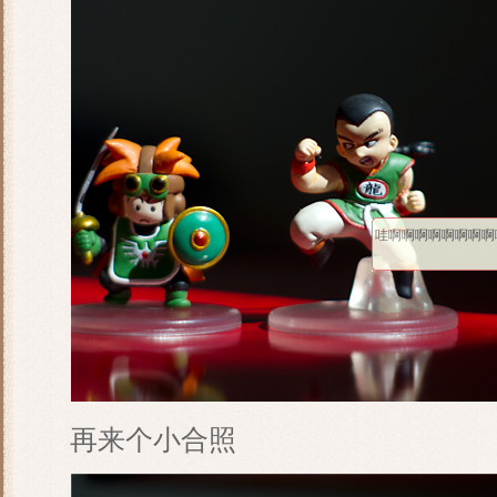
哇啊啊啊啊啊啊啊啊啊.
再来个小合照