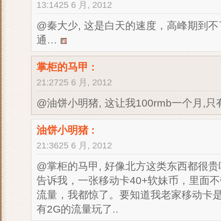
13:1425 6 月, 2012
@秦大少, 这是白天的速度，高峰期到不
通…
掌柜的马甲
:
21:2725 6 月, 2012
@油饼小明猪, 这让我100rmb一个月,只
油饼小明猪
:
21:3625 6 月, 2012
@掌柜的马甲, 好像北方这类东西都很
告诉我，一张移动卡40+软妹币，里面不
流量，我都惊了。要知道我老家移动卡是
有2G的流量玩了..