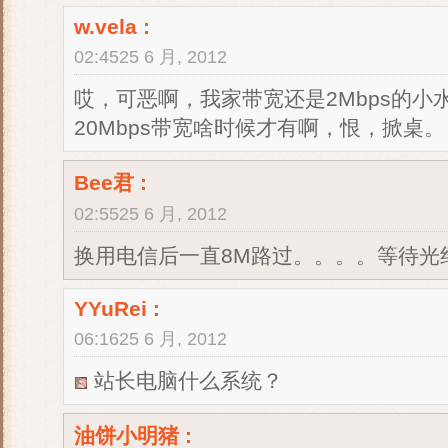
w.vela
:
02:4525 6 月, 2012
哎，可恶啊，我家带宽还是2Mbps的
20Mbps带宽啥时候才有啊，恨，掀桌。
Bee君
:
02:5525 6 月, 2012
换用电信后一直8M路过。。。。等待光
YYuRei :
06:1625 6 月, 2012
站长电脑什么系统？
油饼小明猪
: