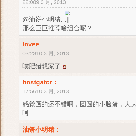
22:089 3 月, 2013
@油饼小明猪,
那么巨巨推荐啥组合呢？
lovee
:
03:2310 3 月, 2013
噗肥猪想家了
hostgator
:
17:5610 3 月, 2013
感觉画的还不错啊，圆圆的小脸蛋，大
呵
油饼小明猪
: