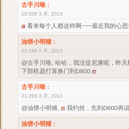
古手川唯
:
20:039 3 月, 2013
看来每个人都这样啊~~~最近我的心
油饼小明猪
:
21:199 3 月, 2013
@古手川唯, 哈哈，我没提尼康呢，昨天
下部机器打算换门到D800
古手川唯
:
21:269 3 月, 2013
@油饼小明猪,
我钓丝，先到D600再说，
油饼小明猪
: