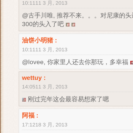
10:1111 3 月, 2013
@古手川唯, 推荐不来。。。对尼康的
300的头入了吧
油饼小明猪
:
10:1111 3 月, 2013
@lovee, 你家里人还去你那玩，多幸福
wettuy
:
14:0511 3 月, 2013
刚过完年这会最容易想家了嗯
阿福
:
17:1218 3 月, 2013