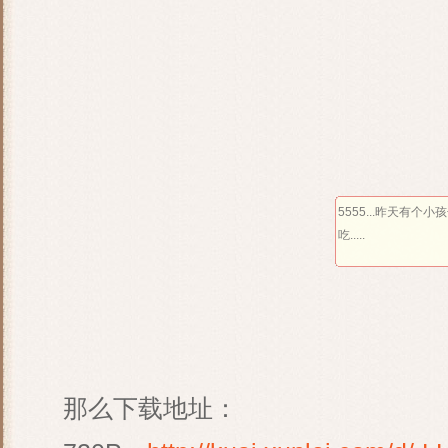
5555...昨天有个
吃.....
那么下载地址：