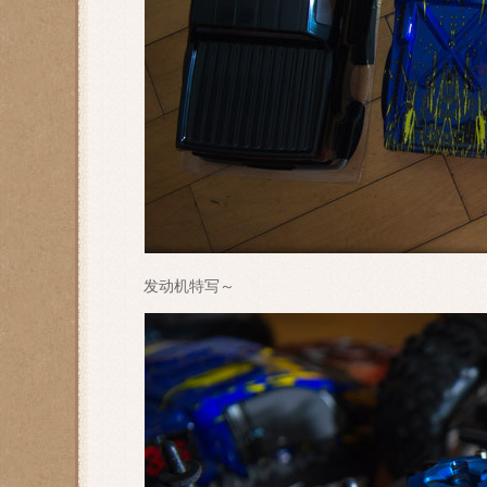
发动机特写～