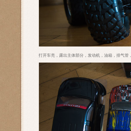
打开车壳，露出主体部分，发动机，油箱，排气管