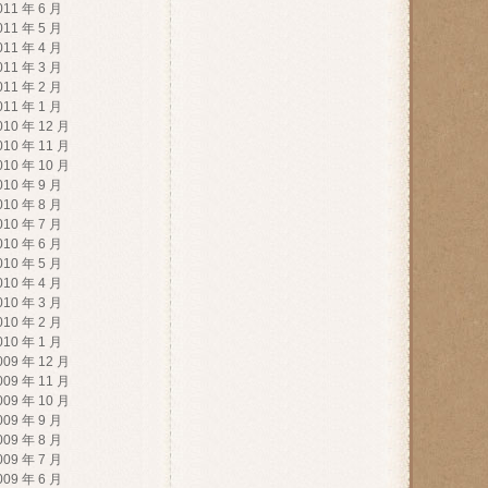
011 年 6 月
011 年 5 月
011 年 4 月
011 年 3 月
011 年 2 月
011 年 1 月
010 年 12 月
010 年 11 月
010 年 10 月
010 年 9 月
010 年 8 月
010 年 7 月
010 年 6 月
010 年 5 月
010 年 4 月
010 年 3 月
010 年 2 月
010 年 1 月
009 年 12 月
009 年 11 月
009 年 10 月
009 年 9 月
009 年 8 月
009 年 7 月
009 年 6 月