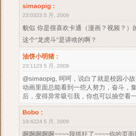
simaopig
:
23:0323 5 月, 2009
貌似 你是很喜欢卡通（漫画？视频？）
这个“龙虎斗”是讲啥的啊？
油饼小明猪
:
23:1123 5 月, 2009
@simaopig, 呵呵，说白了就是校
动画里面总能看到一些人努力，奋斗，集
后，变得异常吸引我，你也可以抽空看一
Bobo
:
19:4224 5 月, 2009
啊啊啊啊啊~~~~我抓狂了~~~~你的页