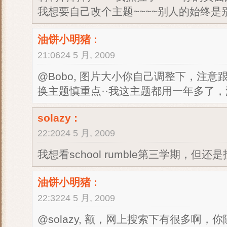
我想要自己改个主题~~~~别人的始终是别
油饼小明猪
:
21:0624 5 月, 2009
@Bobo, 图片大小你自己调整下，注
换主题慎重点··我这主题都用一年多了，没
solazy
:
22:2024 5 月, 2009
我想看school rumble第三学期，但还
油饼小明猪
:
22:3224 5 月, 2009
@solazy, 额，网上搜索下有很多啊，你