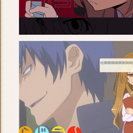
哇啊啊啊啊啊啊啊啊啊.