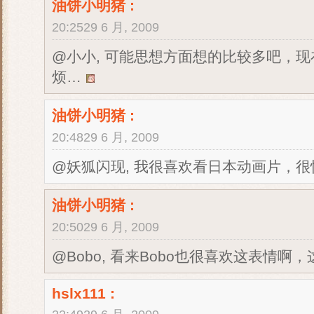
油饼小明猪
:
20:2529 6 月, 2009
@小小, 可能思想方面想的比较多吧，
烦…
油饼小明猪
:
20:4829 6 月, 2009
@妖狐闪现, 我很喜欢看日本动画片，
油饼小明猪
:
20:5029 6 月, 2009
@Bobo, 看来Bobo也很喜欢这表情啊
hslx111
: