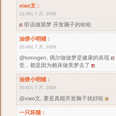
xiao文
:
12:451 7 月, 2009
听说做噩梦 开发脑子的哈哈
油饼小明猪
:
20:491 7 月, 2009
@tomogen, 偶尔做做梦是健康的表现
觉，都是因为赖床做美梦去了
油饼小明猪
:
20:501 7 月, 2009
@xiao文, 要是真能开发脑子就好啦
一只坏猫
: