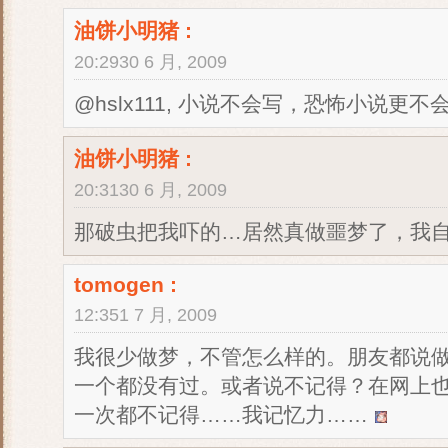
油饼小明猪
:
20:2930 6 月, 2009
@hslx111, 小说不会写，恐怖小说更不
油饼小明猪
:
20:3130 6 月, 2009
那破虫把我吓的…居然真做噩梦了，我
tomogen
:
12:351 7 月, 2009
我很少做梦，不管怎么样的。朋友都说
一个都没有过。或者说不记得？在网上
一次都不记得……我记忆力……