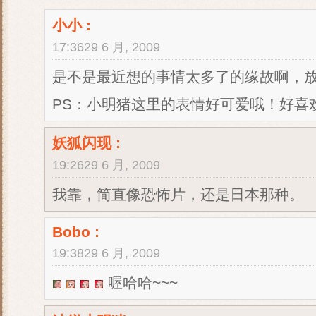
小小
:
17:3629 6 月, 2009
是不是最近想的事情太多了的缘故啊，
PS：小明猪这里的表情好可爱哦！好喜
妖狐闪现
:
19:2629 6 月, 2009
我靠，简直像恐怖片，还是日本那种。
Bobo
:
19:3829 6 月, 2009
喔哈哈~~~