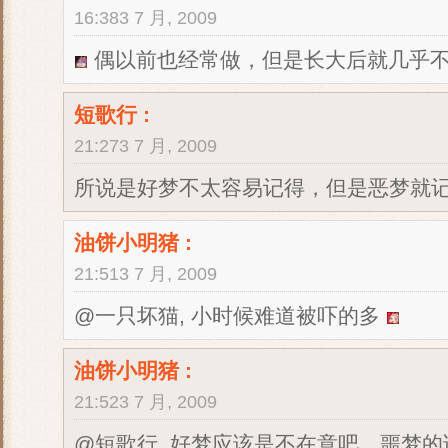
16:383 7 月, 2009
偶以前也经常做，但是长大后就几乎
短歌行
:
21:273 7 月, 2009
所说是好梦不太容易记得，但是恶梦就
油饼小明猪
:
21:513 7 月, 2009
@一只坏猫, 小时候难道被吓的多
油饼小明猪
:
21:523 7 月, 2009
@短歌行, 好梦应该是不在意吧，噩梦