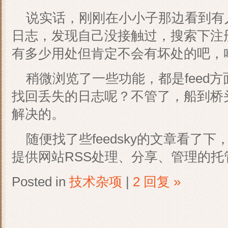
说实话，刚刚在小小子那边看到有人谈
日志，发现自己没接触过，搜索下注
有多少用处但肯定不会有坏处的吧，
稍微浏览了一些功能，都是feed方
找回丢失的日志呢？不管了，船到桥
解决的。
随便找了些feedsky的文章看了下，
提供网站RSS处理、分享、管理的托
Posted in
技术杂项
|
2 回复 »