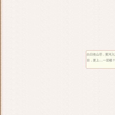
白日依山尽，黄河入
目，更上.....一层楼