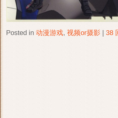
Posted in
动漫游戏
,
视频or摄影
|
38