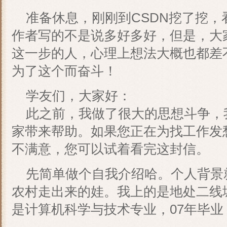
准备休息，刚刚到CSDN挖了挖，
作者写的不是说多好多好，但是，大
这一步的人，心理上想法大概也都差
为了这个而奋斗！
学友们，大家好：
此之前，我做了很大的思想斗争，
家带来帮助。如果您正在为找工作发
不满意，您可以试着看完这封信。
先简单做个自我介绍哈。个人背景
农村走出来的娃。我上的是地处二线
是计算机科学与技术专业，07年毕