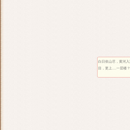
白日依山尽，黄河入
目，更上.....一层楼