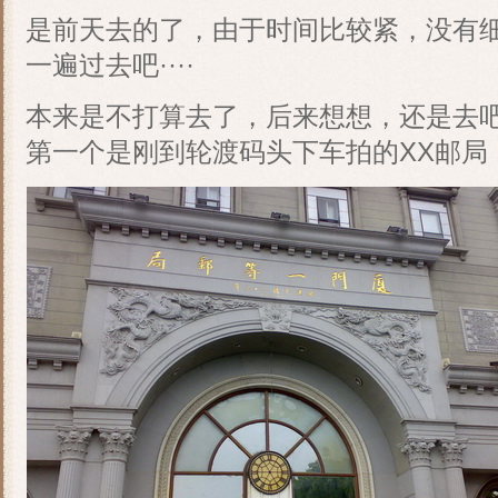
是前天去的了，由于时间比较紧，没有
一遍过去吧····
本来是不打算去了，后来想想，还是去
第一个是刚到轮渡码头下车拍的XX邮局