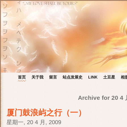
首页
关于我
留言
站点发展史
LINK
土豆星
相
Archive for 20 4
厦门鼓浪屿之行（一）
星期一, 20 4 月, 2009