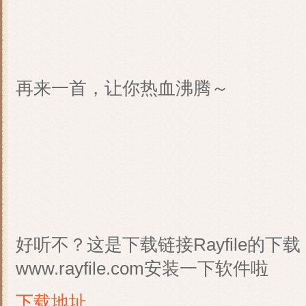
再来一首，让你热血沸腾～
好听不？这是下载链接Rayfile的下
www.rayfile.com安装一下软件啦
下载地址