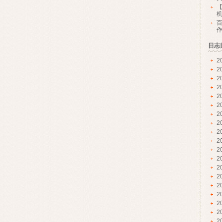
【
日志
2
2
2
2
2
2
2
2
2
2
2
2
2
2
2
2
2
2
2