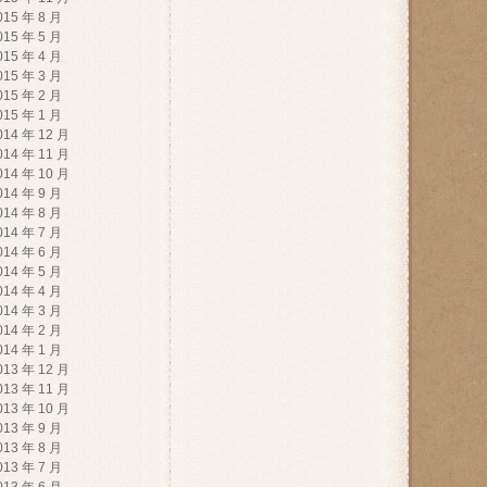
015 年 8 月
015 年 5 月
015 年 4 月
015 年 3 月
015 年 2 月
015 年 1 月
014 年 12 月
014 年 11 月
014 年 10 月
014 年 9 月
014 年 8 月
014 年 7 月
014 年 6 月
014 年 5 月
014 年 4 月
014 年 3 月
014 年 2 月
014 年 1 月
013 年 12 月
013 年 11 月
013 年 10 月
013 年 9 月
013 年 8 月
013 年 7 月