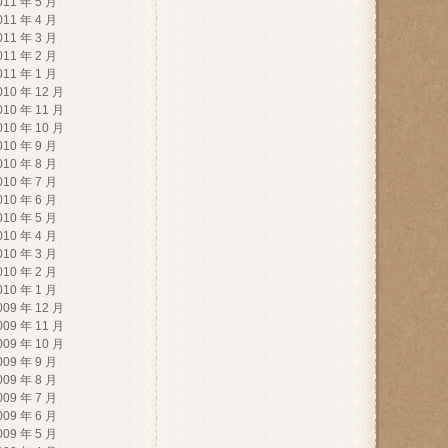
011 年 5 月
011 年 4 月
011 年 3 月
011 年 2 月
011 年 1 月
010 年 12 月
010 年 11 月
010 年 10 月
010 年 9 月
010 年 8 月
010 年 7 月
010 年 6 月
010 年 5 月
010 年 4 月
010 年 3 月
010 年 2 月
010 年 1 月
009 年 12 月
009 年 11 月
009 年 10 月
009 年 9 月
009 年 8 月
009 年 7 月
009 年 6 月
009 年 5 月