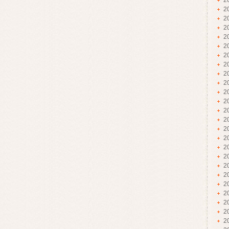
2
2
2
2
2
2
2
2
2
2
2
2
2
2
2
2
2
2
2
2
2
2
2
2
2