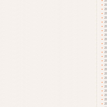
2
2
2
2
2
2
2
2
2
2
2
2
2
2
2
2
2
2
2
2
2
2
2
2
2