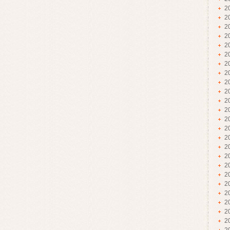
2
2
2
2
2
2
2
2
2
2
2
2
2
2
2
2
2
2
2
2
2
2
2
2