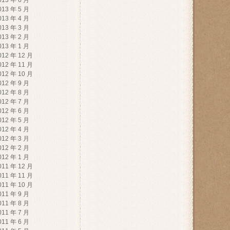
013 年 6 月
013 年 5 月
013 年 4 月
013 年 3 月
013 年 2 月
013 年 1 月
012 年 12 月
012 年 11 月
012 年 10 月
012 年 9 月
012 年 8 月
012 年 7 月
012 年 6 月
012 年 5 月
012 年 4 月
012 年 3 月
012 年 2 月
012 年 1 月
011 年 12 月
011 年 11 月
011 年 10 月
011 年 9 月
011 年 8 月
011 年 7 月
011 年 6 月