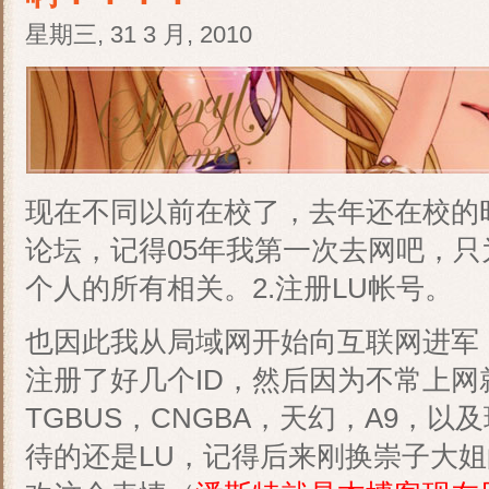
星期三, 31 3 月, 2010
现在不同以前在校了，去年还在校的
论坛，记得05年我第一次去网吧，只为两
个人的所有相关。2.注册LU帐号。
也因此我从局域网开始向互联网进军，
注册了好几个ID，然后因为不常上网
TGBUS，CNGBA，天幻，A9，以
待的还是LU，记得后来刚换崇子大