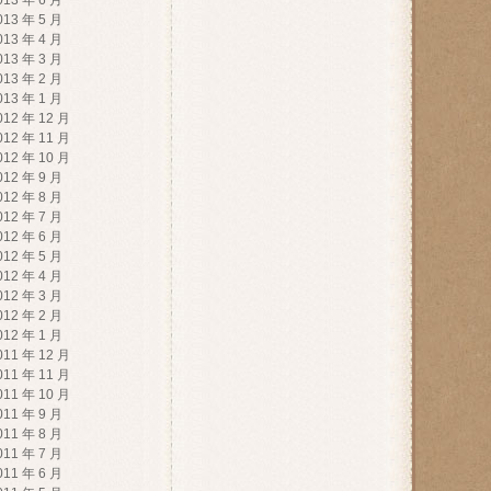
013 年 6 月
013 年 5 月
013 年 4 月
013 年 3 月
013 年 2 月
013 年 1 月
012 年 12 月
012 年 11 月
012 年 10 月
012 年 9 月
012 年 8 月
012 年 7 月
012 年 6 月
012 年 5 月
012 年 4 月
012 年 3 月
012 年 2 月
012 年 1 月
011 年 12 月
011 年 11 月
011 年 10 月
011 年 9 月
011 年 8 月
011 年 7 月
011 年 6 月