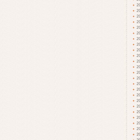
2
2
2
2
2
2
2
2
2
2
2
2
2
2
2
2
2
2
2
2
2
2
2
2