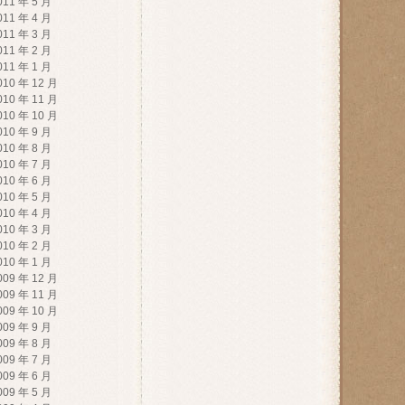
011 年 5 月
011 年 4 月
011 年 3 月
011 年 2 月
011 年 1 月
010 年 12 月
010 年 11 月
010 年 10 月
010 年 9 月
010 年 8 月
010 年 7 月
010 年 6 月
010 年 5 月
010 年 4 月
010 年 3 月
010 年 2 月
010 年 1 月
009 年 12 月
009 年 11 月
009 年 10 月
009 年 9 月
009 年 8 月
009 年 7 月
009 年 6 月
009 年 5 月