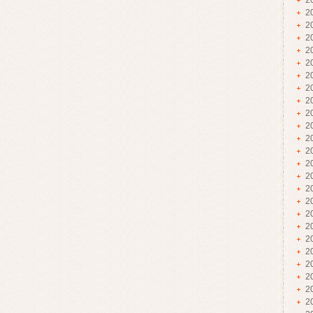
2
2
2
2
2
2
2
2
2
2
2
2
2
2
2
2
2
2
2
2
2
2
2
2
2