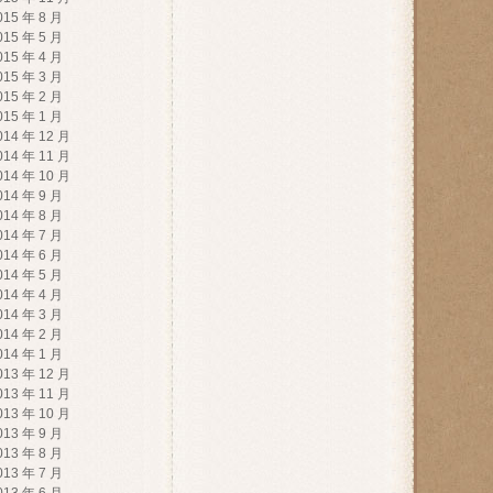
015 年 8 月
015 年 5 月
015 年 4 月
015 年 3 月
015 年 2 月
015 年 1 月
014 年 12 月
014 年 11 月
014 年 10 月
014 年 9 月
014 年 8 月
014 年 7 月
014 年 6 月
014 年 5 月
014 年 4 月
014 年 3 月
014 年 2 月
014 年 1 月
013 年 12 月
013 年 11 月
013 年 10 月
013 年 9 月
013 年 8 月
013 年 7 月