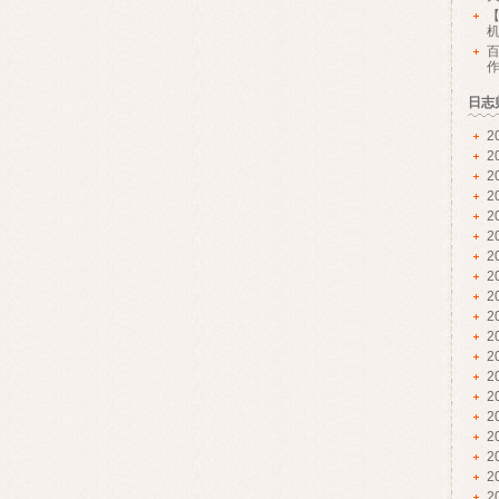
【
日志
2
2
2
2
2
2
2
2
2
2
2
2
2
2
2
2
2
2
2