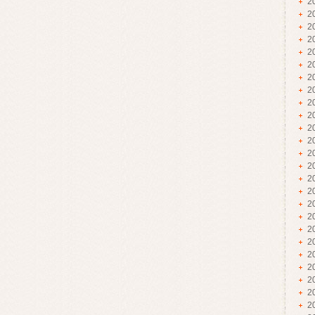
2
2
2
2
2
2
2
2
2
2
2
2
2
2
2
2
2
2
2
2
2
2
2
2
2