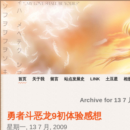
首页
关于我
留言
站点发展史
LINK
土豆星
相
Archive for 13 7
勇者斗恶龙9初体验感想
星期一, 13 7 月, 2009