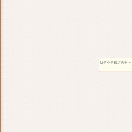
我是不是很厉害呀～