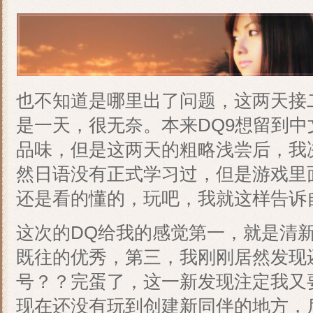
也不知道是哪里出了问题，这两天接
是一天，很无奈。本来DQ9想留到
品味，但是这两天的粗略浅尝后，我
然日语没有正式学习过，但是游戏里
还是看的懂的，玩吧，我就这样告诉
这次的DQ给我的感觉第一，就是清
既往的优秀，第三，我刚刚居然发现
号？？完蛋了，这一新发现注定我又要
现在还没有玩到创建新同伴的地方，