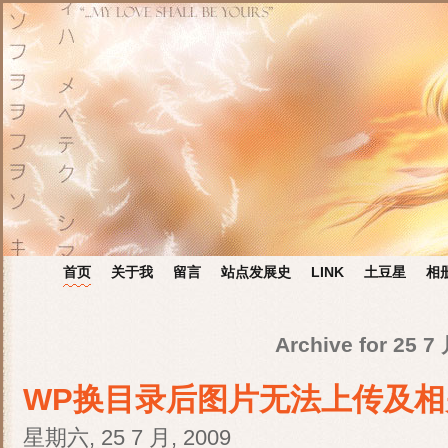
首页
关于我
留言
站点发展史
LINK
土豆星
相
Archive for 25 7
WP换目录后图片无法上传及
星期六, 25 7 月, 2009