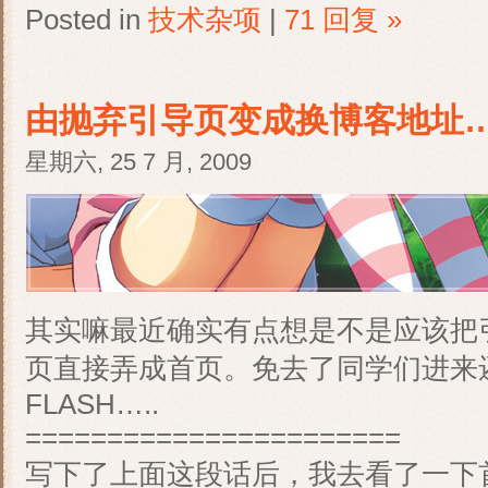
Posted in
技术杂项
|
71 回复 »
由抛弃引导页变成换博客地址
星期六, 25 7 月, 2009
其实嘛最近确实有点想是不是应该把
页直接弄成首页。免去了同学们进来
FLASH…..
=======================
写下了上面这段话后，我去看了一下